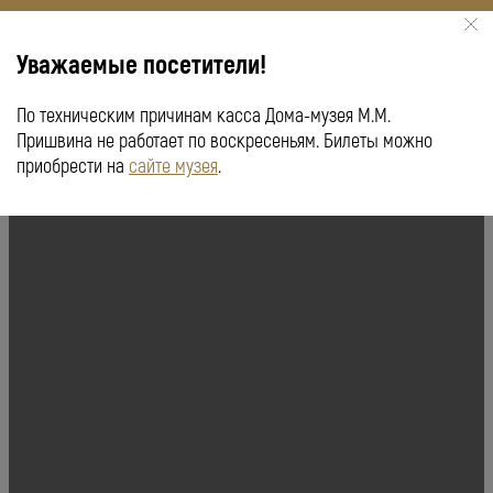
Уважаемые посетители!
По техническим причинам касса Дома-музея М.М.
КУПИТЬ БИЛЕТ
ПУШКИНСКАЯ КАРТА
Пришвина не работает по воскресеньям. Билеты можно
приобрести на
сайте музея
.