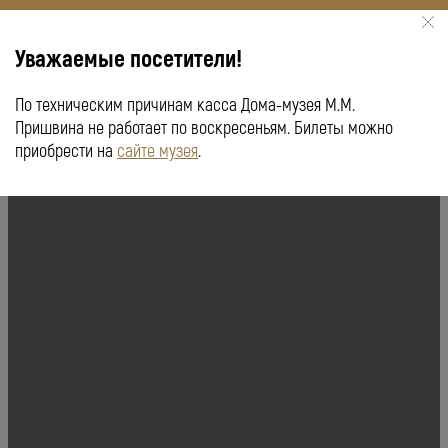
Уважаемые посетители!
По техническим причинам касса Дома-музея М.М.
КУПИТЬ БИЛЕТ
ПУШКИНСКАЯ КАРТА
Пришвина не работает по воскресеньям. Билеты можно
приобрести на
сайте музея
.