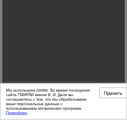
Мы используем cookie. Во время посещения
Принять
сайта ГМИРЛИ имени В. И. Даля вы
соглашаетесь с тем, что мы обрабатываем
ваши персональные данные с
использованием метрических программ.
Подробнее
.