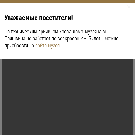
Уважаемые посетители!
По техническим причинам касса Дома-музея М.М.
КУПИТЬ БИЛЕТ
ПУШКИНСКАЯ КАРТА
Пришвина не работает по воскресеньям. Билеты можно
приобрести на
сайте музея
.